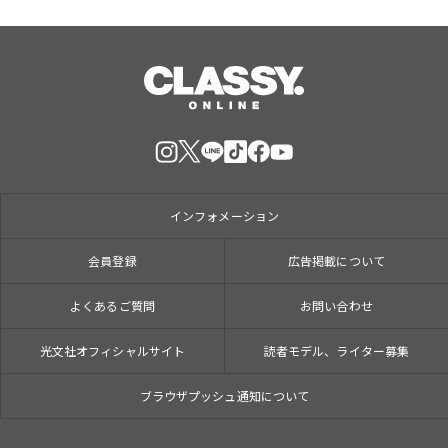
インフォメーション
会員登録
広告掲載について
よくあるご質問
お問い合わせ
光文社オフィシャルサイト
読者モデル、ライター募集
ブラウザプッシュ通知について