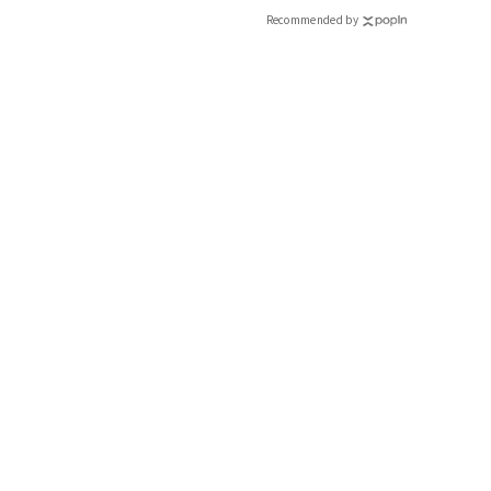
Recommended by