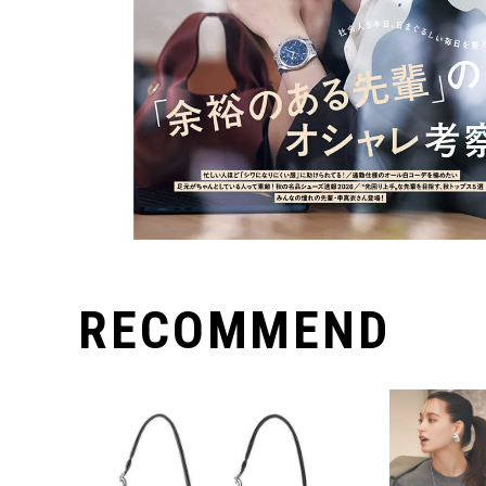
RECOMMEND