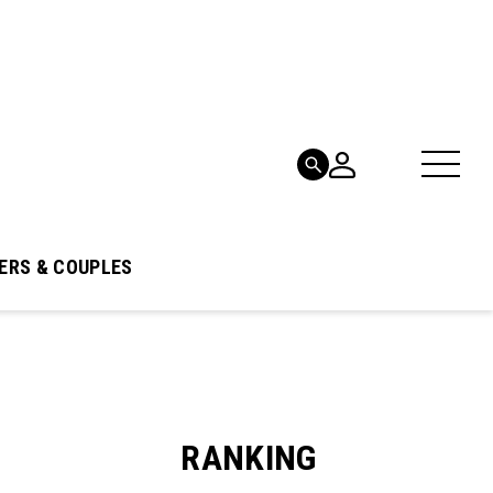
ERS & COUPLES
RANKING