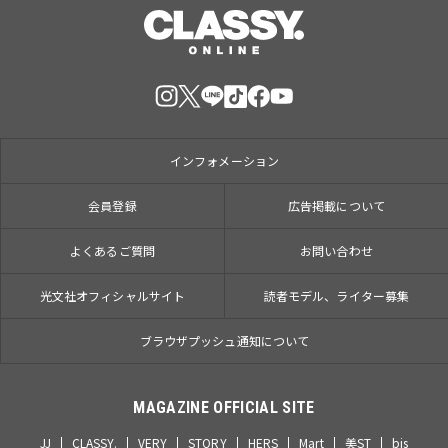
インフォメーション
会員登録
広告掲載について
よくあるご質問
お問い合わせ
光文社オフィシャルサイト
読者モデル、ライター募集
ブラウザプッシュ通知について
MAGAZINE OFFICIAL SITE
JJ
CLASSY.
VERY
STORY
HERS
Mart
美ST
bis