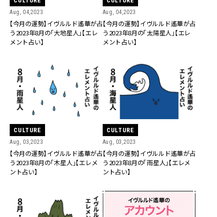
CULTURE
CULTURE
Aug, 04,2023
Aug, 04,2023
【今月の運勢】イヴルルド遙華が占
【今月の運勢】イヴルルド遙華が占
う2023年8月の「大地星人」【エレ
う2023年8月の「太陽星人」【エレ
メント占い】
メント占い】
CULTURE
CULTURE
Aug, 03,2023
Aug, 03,2023
【今月の運勢】イヴルルド遙華が占
【今月の運勢】イヴルルド遙華が占
う2023年8月の「木星人」【エレメ
う2023年8月の「雨星人」【エレメ
ント占い】
ント占い】