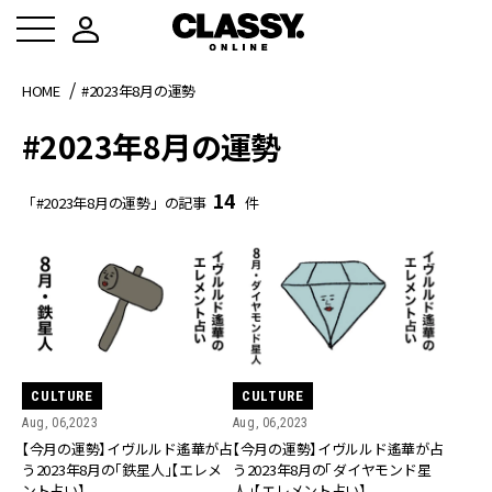
HOME
#2023年8月の運勢
#2023年8月の運勢
14
「#2023年8月の運勢」の記事
件
CULTURE
CULTURE
Aug, 06,2023
Aug, 06,2023
【今月の運勢】イヴルルド遙華が占
【今月の運勢】イヴルルド遙華が占
う2023年8月の「鉄星人」【エレメ
う2023年8月の「ダイヤモンド星
ント占い】
人」【エレメント占い】