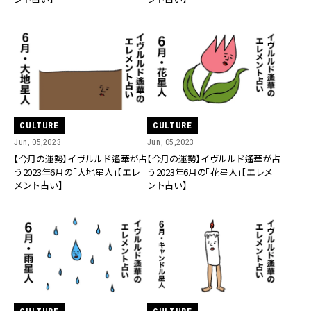
CULTURE
CULTURE
Jun, 05,2023
Jun, 05,2023
【今月の運勢】イヴルルド遙華が占
【今月の運勢】イヴルルド遙華が占
う2023年6月の「大地星人」【エレ
う2023年6月の「花星人」【エレメ
メント占い】
ント占い】