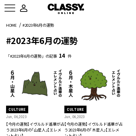
HOME
#2023年6月の運勢
#2023年6月の運勢
14
「#2023年6月の運勢」の記事
件
CULTURE
CULTURE
Jun, 06,2023
Jun, 06,2023
【今月の運勢】イヴルルド遙華が占
【今月の運勢】イヴルルド遙華が占
う2023年6月の「山星人」【エレメ
う2023年6月の「木星人」【エレメ
ント占い】
ント占い】