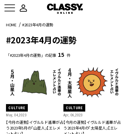
HOME
#2023年4月の運勢
#2023年4月の運勢
15
「#2023年4月の運勢」の記事
件
CULTURE
CULTURE
May, 04,2023
Apr, 06,2023
【今月の運勢】イヴルルド遙華が占
【今月の運勢】イヴルルド遙華が占
う2023年5月の「山星人」【エレメ
う2023年4月の「太陽星人」【エレ
ント占い】
メント占い】