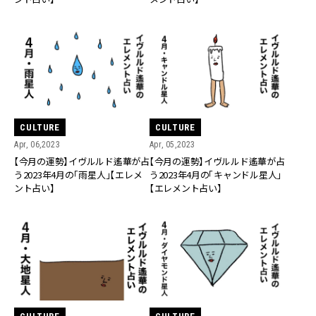
CULTURE
CULTURE
Apr, 06,2023
Apr, 05,2023
【今月の運勢】イヴルルド遙華が占
【今月の運勢】イヴルルド遙華が占
う2023年4月の「雨星人」【エレメ
う2023年4月の「キャンドル星人」
ント占い】
【エレメント占い】