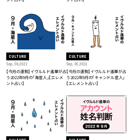
CULTURE
CULTURE
Sep, 06,2022
Sep, 05,2022
【今月の運勢】イヴルルド遙華が占
【今月の運勢】イヴルルド遙華が占
う2022年9月の「海星人」【エレメ
う2022年9月の「キャンドル星人」
ント占い】
【エレメント占い】