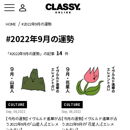
HOME
#2022年9月の運勢
#2022年9月の運勢
14
「#2022年9月の運勢」の記事
件
CULTURE
CULTURE
Sep, 06,2022
Sep, 06,2022
【今月の運勢】イヴルルド遙華が占
【今月の運勢】イヴルルド遙華が占
う2022年9月の「山星人」【エレメ
う2022年9月の「花星人」【エレメ
ント占い】
ント占い】