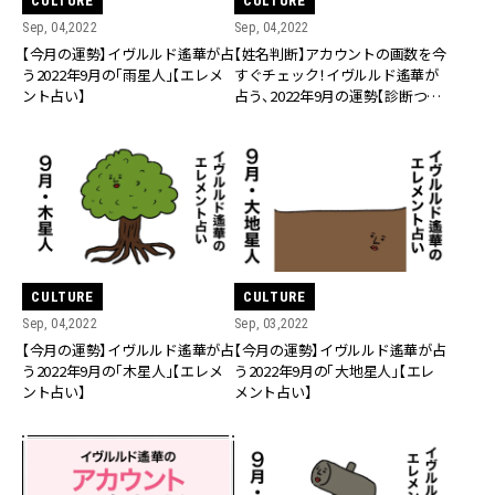
CULTURE
CULTURE
Sep, 04,2022
Sep, 04,2022
【今月の運勢】イヴルルド遙華が占
【姓名判断】アカウントの画数を今
う2022年9月の「雨星人」【エレメ
すぐチェック！イヴルルド遙華が
ント占い】
占う、2022年9月の運勢【診断つ
き】
CULTURE
CULTURE
Sep, 04,2022
Sep, 03,2022
【今月の運勢】イヴルルド遙華が占
【今月の運勢】イヴルルド遙華が占
う2022年9月の「木星人」【エレメ
う2022年9月の「大地星人」【エレ
ント占い】
メント占い】