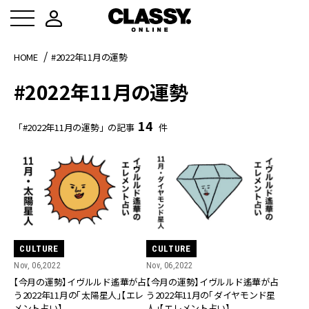
HOME
#2022年11月の運勢
#2022年11月の運勢
14
「#2022年11月の運勢」の記事
件
CULTURE
CULTURE
Nov, 06,2022
Nov, 06,2022
【今月の運勢】イヴルルド遙華が占
【今月の運勢】イヴルルド遙華が占
う2022年11月の「太陽星人」【エレ
う2022年11月の「ダイヤモンド星
メント占い】
人」【エレメント占い】