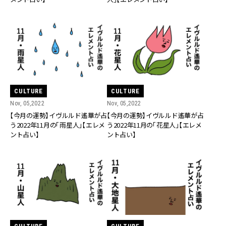
CULTURE
CULTURE
Nov, 05,2022
Nov, 05,2022
【今月の運勢】イヴルルド遙華が占
【今月の運勢】イヴルルド遙華が占
う2022年11月の「雨星人」【エレメ
う2022年11月の「花星人」【エレメ
ント占い】
ント占い】