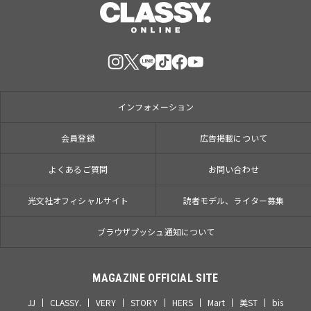
インフォメーション
会員登録
広告掲載について
よくあるご質問
お問い合わせ
光文社オフィシャルサイト
読者モデル、ライター募集
ブラウザプッシュ通知について
MAGAZINE OFFICIAL SITE
JJ
CLASSY.
VERY
STORY
HERS
Mart
美ST
bis