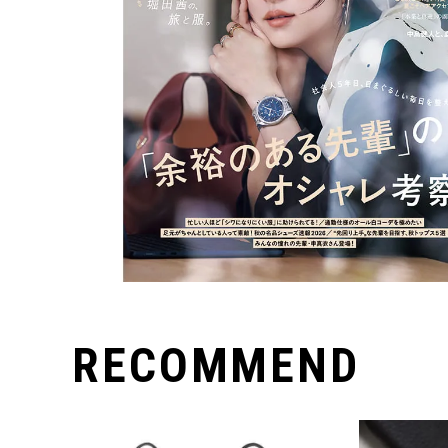
RECOMMEND