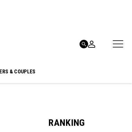
ERS & COUPLES
RANKING