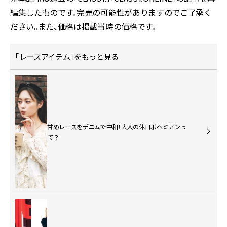
編集したものです。完売の可能性がありますのでご了承く
ださい。また、価格は掲載当時の価格です。
「レースアイテム」をもっと見る
甘めレースをデニムで中和！大人の休日ボヘミアンっ
て？