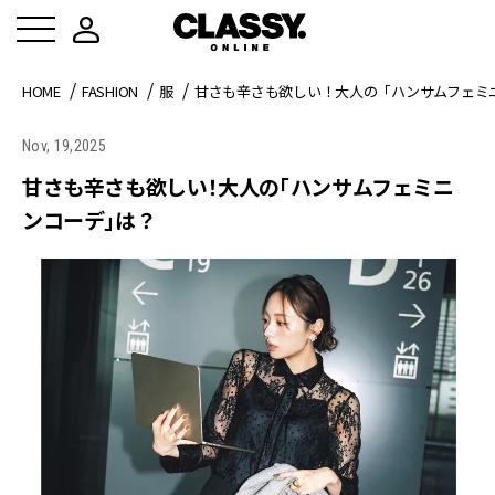
HOME
FASHION
服
甘さも辛さも欲しい！大人の「ハンサムフェミ
Nov, 19,2025
甘さも辛さも欲しい！大人の「ハンサムフェミニ
ンコーデ」は？