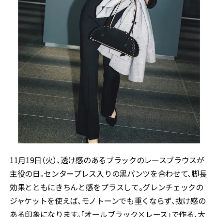
11月19日（火）、透け感のあるブラックのレースブラウスが
主役の日。センタープレス入りの黒パンツを合わせて、脚長
効果とともにきちんと感をプラスして。グレンチェックの
ジャケットを使えば、モノトーンでも重くならず、抜け感の
ある印象になります。「オールブラック×レース」で作る、大