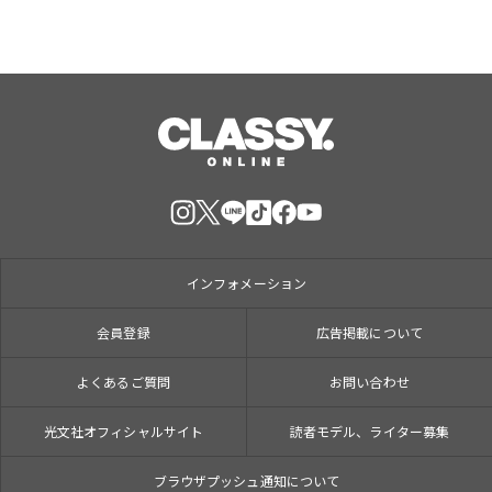
インフォメーション
会員登録
広告掲載について
よくあるご質問
お問い合わせ
光文社オフィシャルサイト
読者モデル、ライター募集
ブラウザプッシュ通知について