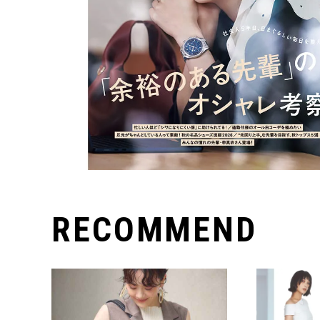
RECOMMEND