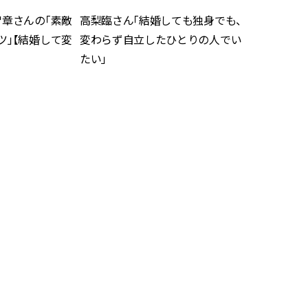
智章さんの「素敵
高梨臨さん「結婚しても独身でも、
ツ」【結婚して変
変わらず自立したひとりの人でい
たい」