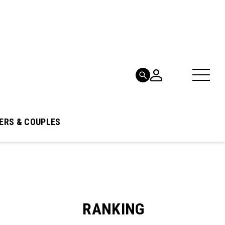
ERS & COUPLES
RANKING