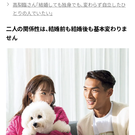
高梨臨さん「結婚しても独身でも、変わらず自立したひ
とりの人でいたい」
二人の関係性は、結婚前も結婚後も基本変わりま
せん