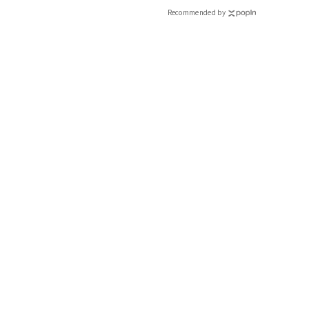
Recommended by