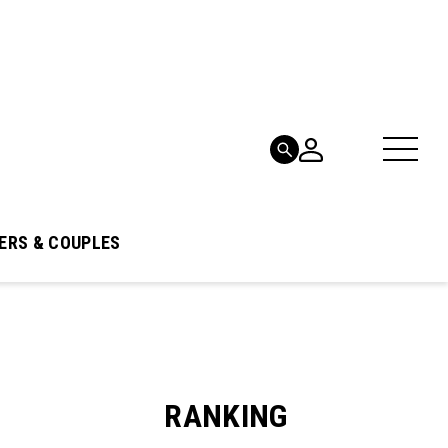
ERS & COUPLES
RANKING