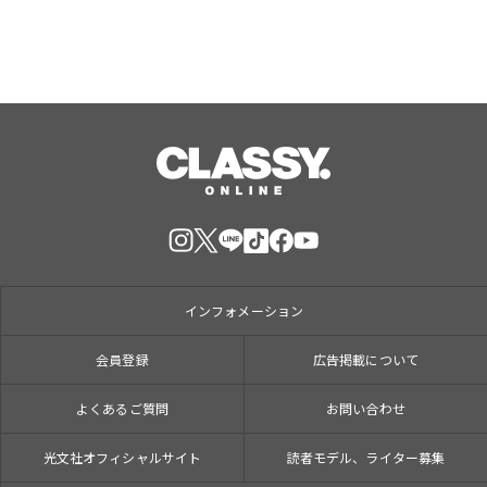
インフォメーション
会員登録
広告掲載について
よくあるご質問
お問い合わせ
光文社オフィシャルサイト
読者モデル、ライター募集