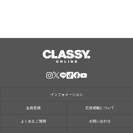
インフォメーション
会員登録
広告掲載について
よくあるご質問
お問い合わせ