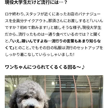
現役大学生だけど流行には…？
ロケ終わり、スタッフが近くにあったお店のバナナジュー
スを全員分テイクアウト。那須さんにお渡しすると「いいん
ですか？初めて飲みます！」と嬉しそうな様子。現役大学生
だから、流行ったものは一通り食べているのでは？と聞く
と、
「いえ、疎いんですよね…流行りの言葉もあまり知らな
くて」
とのこと。でもその日の私服は流行のセットアップを
しっかり着こなしていらっしゃいました！
ワンちゃんにつられてくるくる回る～♪