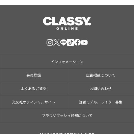
インフォメーション
会員登録
広告掲載について
よくあるご質問
お問い合わせ
光文社オフィシャルサイト
読者モデル、ライター募集
ブラウザプッシュ通知について