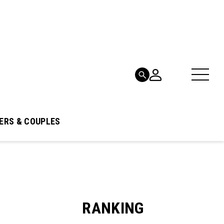
ERS & COUPLES
RANKING