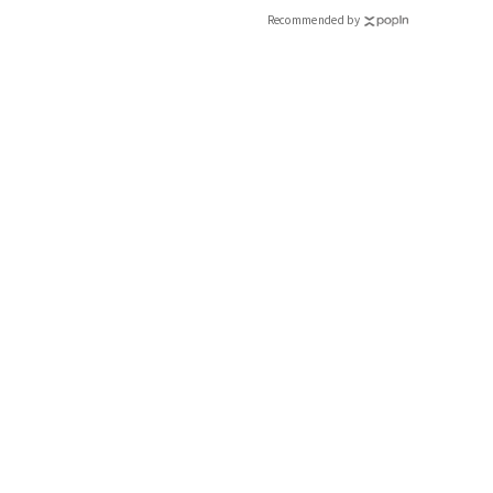
Recommended by