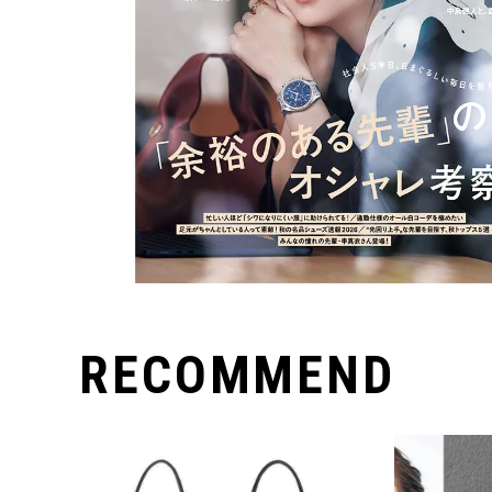
RECOMMEND