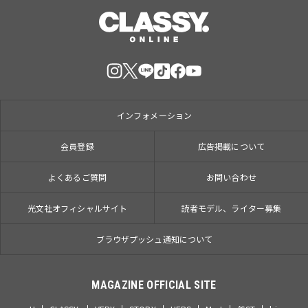
インフォメーション
会員登録
広告掲載について
よくあるご質問
お問い合わせ
光文社オフィシャルサイト
読者モデル、ライター募集
ブラウザプッシュ通知について
MAGAZINE OFFICIAL SITE