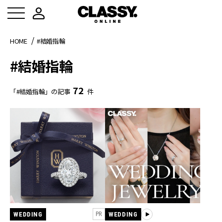
HOME
#結婚指輪
#結婚指輪
72
「#結婚指輪」の記事
件
WEDDING
WEDDING
PR