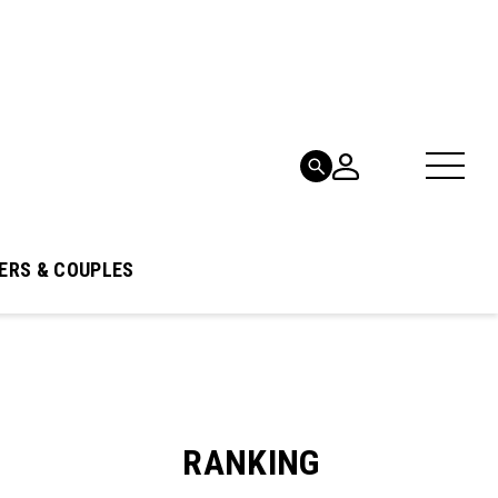
ERS & COUPLES
RANKING