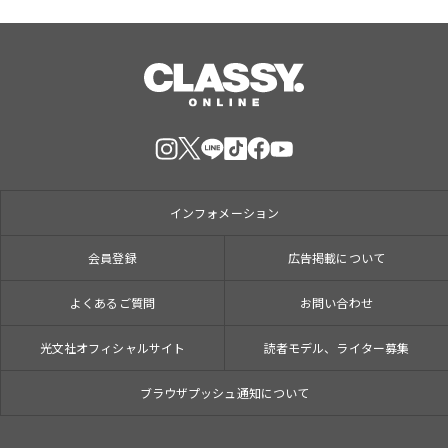
インフォメーション
会員登録
広告掲載について
よくあるご質問
お問い合わせ
光文社オフィシャルサイト
読者モデル、ライター募集
ブラウザプッシュ通知について