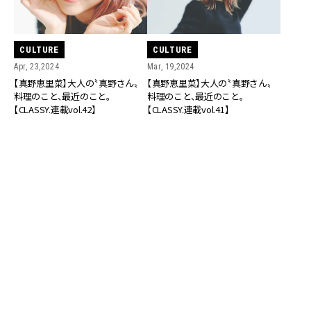
CULTURE
CULTURE
Apr, 23,2024
Mar, 19,2024
【真野恵里菜】大人の〝真野さん〟
【真野恵里菜】大人の〝真野さん〟
料理のこと、最近のこと。
料理のこと、最近のこと。
【CLASSY.連載vol.42】
【CLASSY.連載vol.41】
CULTURE
CULTURE
Feb, 08,2024
Jan, 12,2024
【真野恵里菜】大人の〝真野さん〟
【真野恵里菜】大人の〝真野さん〟
料理のこと、最近のこと。
料理のこと、最近のこと。
【CLASSY.連載vol.40】
【CLASSY.連載vol.39】