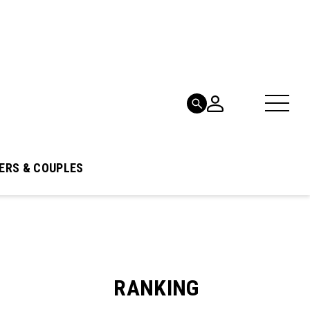
ERS & COUPLES
RANKING