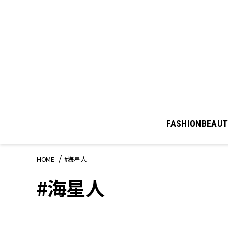
FASHION
BEAUT
HOME
#海星人
#海星人