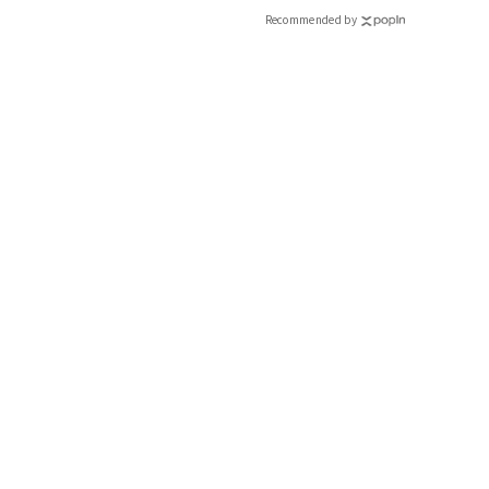
Recommended by