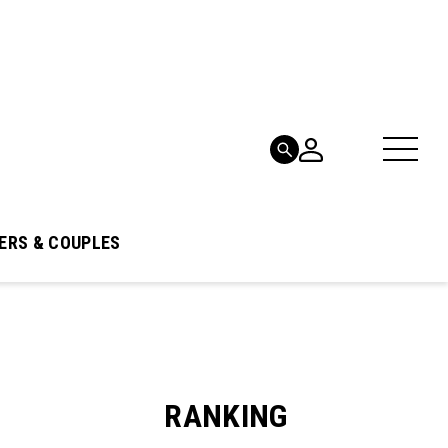
ERS & COUPLES
RANKING