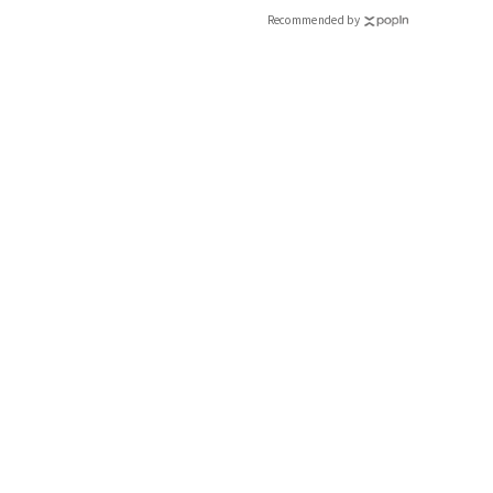
Recommended by