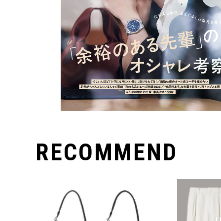
RECOMMEND