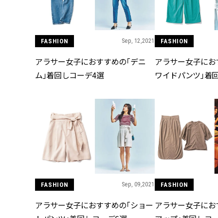
FASHION
Sep, 12,2021
FASHION
アラサー女子におすすめの「デニ
アラサー女子にお
ム」着回しコーデ4選
ワイドパンツ」着
FASHION
Sep, 09,2021
FASHION
アラサー女子におすすめの「ショー
アラサー女子にお