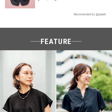
Recommended by
FEATURE