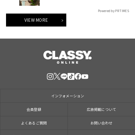
Powered by PR TIMES
VIEW MORE
インフォメーション
会員登録
広告掲載について
よくあるご質問
お問い合わせ