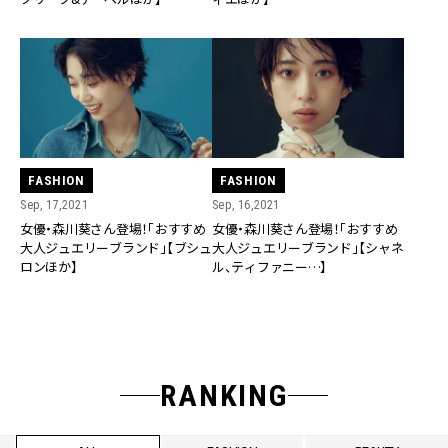
FASHION
FASHION
Sep, 17,2021
Sep, 16,2021
女優・森川葵さん登場！「おすすめ
女優・森川葵さん登場！「おすすめ
大人ジュエリーブランド」【ブシュ
大人ジュエリーブランド」【シャネ
ロンほか】
ル、ティファニー…】
RANKING