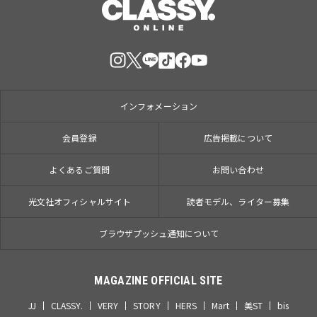
インフォメーション
会員登録
広告掲載について
よくあるご質問
お問い合わせ
光文社オフィシャルサイト
読者モデル、ライター募集
ブラウザプッシュ通知について
MAGAZINE OFFICIAL SITE
JJ
CLASSY.
VERY
STORY
HERS
Mart
美ST
bis