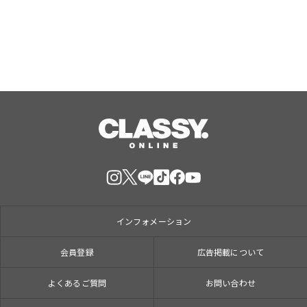
インフォメーション
会員登録
広告掲載について
よくあるご質問
お問い合わせ