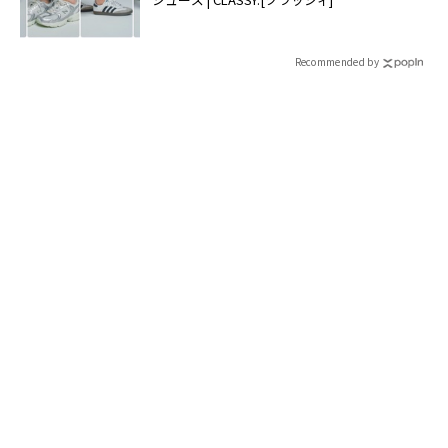
Recommended by