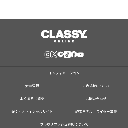
インフォメーション
会員登録
広告掲載について
よくあるご質問
お問い合わせ
光文社オフィシャルサイト
読者モデル、ライター募集
ブラウザプッシュ通知について