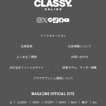
インフォメーション
会員登録
広告掲載について
よくあるご質問
お問い合わせ
光文社オフィシャルサイト
読者モデル、ライター募集
ブラウザプッシュ通知について
MAGAZINE OFFICIAL SITE
JJ
CLASSY.
VERY
STORY
HERS
Mart
美ST
bis