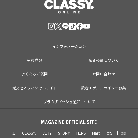
インフォメーション
会員登録
広告掲載について
よくあるご質問
お問い合わせ
光文社オフィシャルサイト
読者モデル、ライター募集
ブラウザプッシュ通知について
MAGAZINE OFFICIAL SITE
JJ
CLASSY.
VERY
STORY
HERS
Mart
美ST
bis