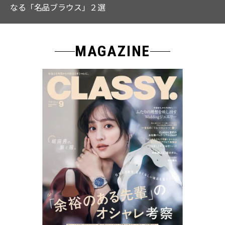
なる「名品ブラウス」２選
MAGAZINE