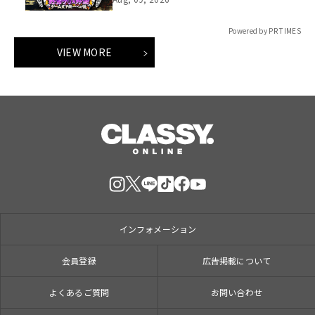
「打ち首」！？しんや＆青木マッチョ
参加のイベントも開催！
Powered by PR TIMES
VIEW MORE
インフォメーション
会員登録
広告掲載について
よくあるご質問
お問い合わせ