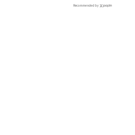
Recommended by