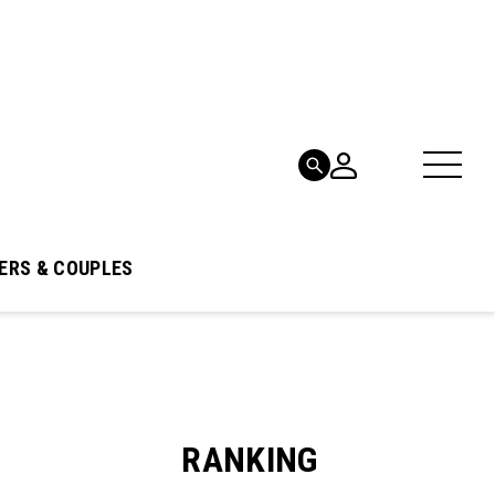
ERS & COUPLES
RANKING