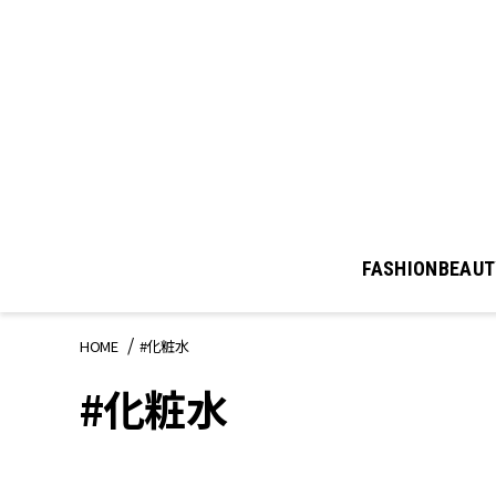
FASHION
BEAUT
HOME
#化粧水
#化粧水