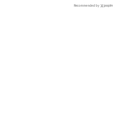
Recommended by