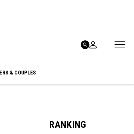
ERS & COUPLES
RANKING