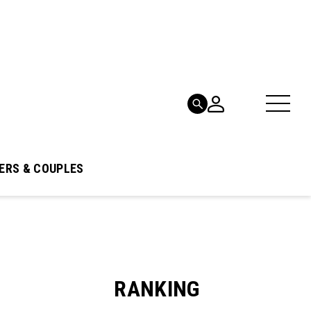
ERS & COUPLES
RANKING