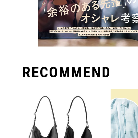
RECOMMEND