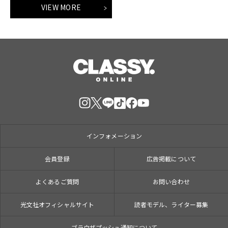
VIEW MORE
インフォメーション
会員登録
広告掲載について
よくあるご質問
お問い合わせ
光文社オフィシャルサイト
読者モデル、ライター募集
ブラウザプッシュ通知について