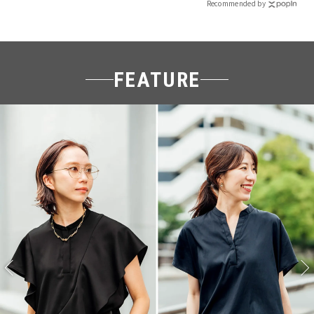
Recommended by
FEATURE