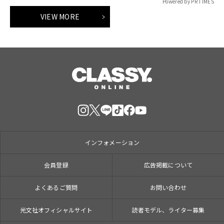
Powered by PR TIMES
VIEW MORE
インフォメーション
会員登録
広告掲載について
よくあるご質問
お問い合わせ
光文社オフィシャルサイト
読者モデル、ライター募集