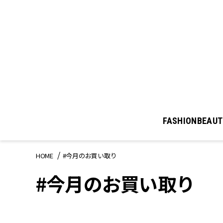
FASHION
BEAUT
HOME
#今月のお買い取り
#今月のお買い取り