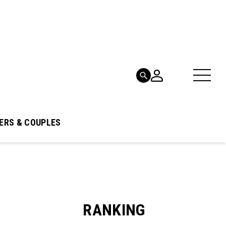
ERS & COUPLES
RANKING