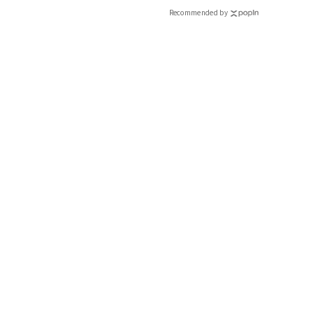
Recommended by