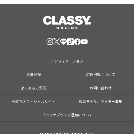
インフォメーション
会員登録
広告掲載について
よくあるご質問
お問い合わせ
光文社オフィシャルサイト
読者モデル、ライター募集
ブラウザプッシュ通知について