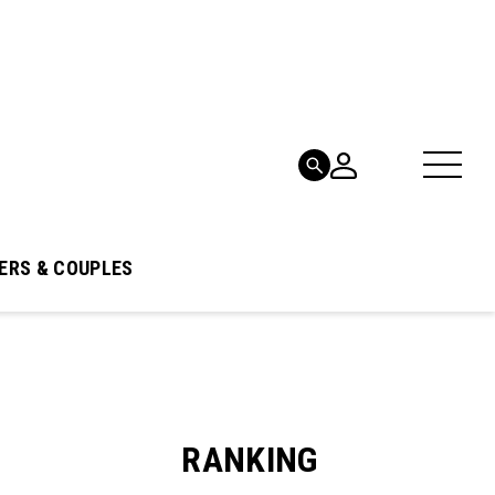
ERS & COUPLES
RANKING