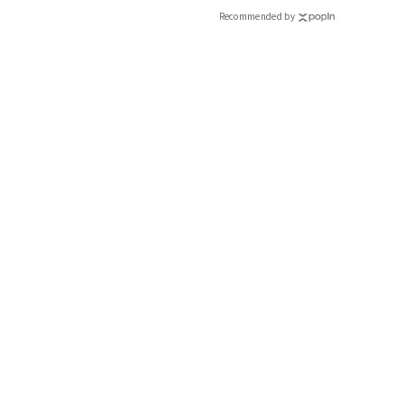
Recommended by