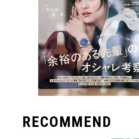
RECOMMEND