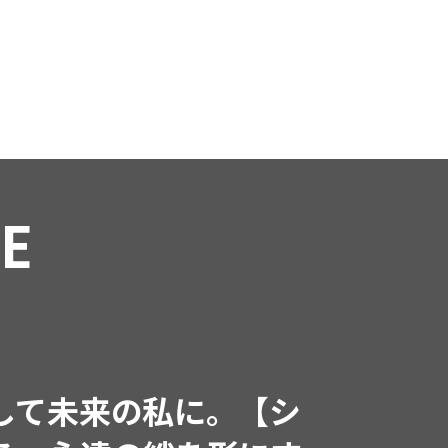
RE
インフルエンサーと共