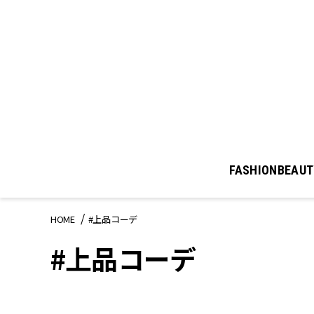
FASHION
BEAUT
HOME
#上品コーデ
#上品コーデ