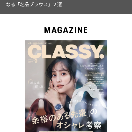
なる「名品ブラウス」２選
MAGAZINE