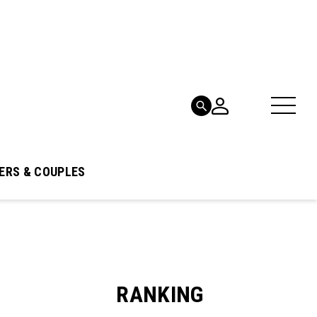
ERS & COUPLES
RANKING