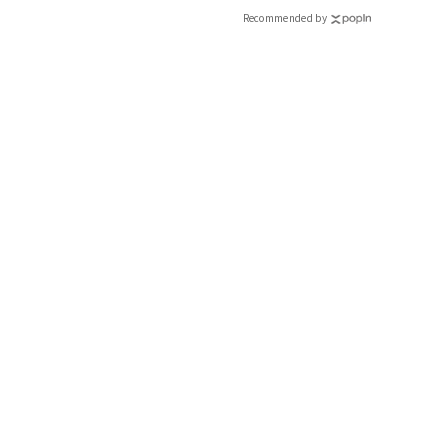
Recommended by