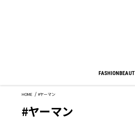
FASHION
BEAUT
HOME
#ヤーマン
#ヤーマン