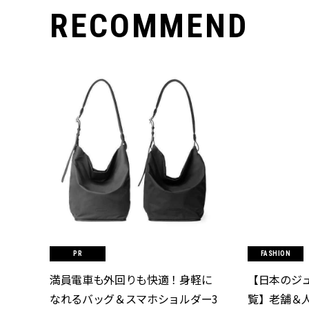
RECOMMEND
FASHION
満員電車も外回りも快適！身軽に
【日本のジ
なれるバッグ＆スマホショルダー3
覧】老舗＆