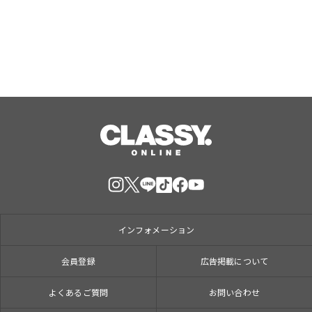
インフォメーション
会員登録
広告掲載について
よくあるご質問
お問い合わせ