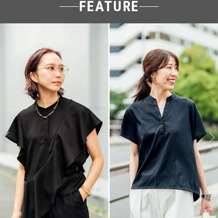
FEATURE