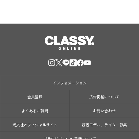
インフォメーション
会員登録
広告掲載について
よくあるご質問
お問い合わせ
光文社オフィシャルサイト
読者モデル、ライター募集
ブラウザプッシュ通知について