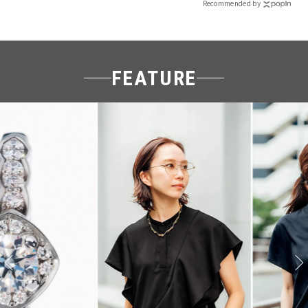
Recommended by
FEATURE