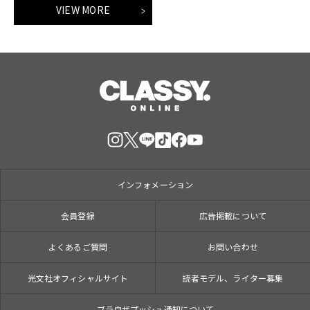
VIEW MORE
インフォメーション
会員登録
広告掲載について
よくあるご質問
お問い合わせ
光文社オフィシャルサイト
読者モデル、ライター募集
ブラウザプッシュ通知について