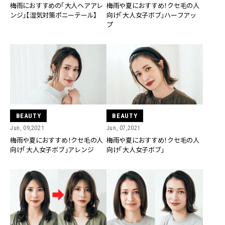
梅雨におすすめの「大人ヘアアレ
梅雨や夏におすすめ！クセ毛の人
ンジ」【湿気対策ポニーテール】
向け「大人女子ボブ」ハーフアッ
プ
BEAUTY
BEAUTY
Jun, 09,2021
Jun, 07,2021
梅雨や夏におすすめ！クセ毛の人
梅雨や夏におすすめ！クセ毛の人
向け「大人女子ボブ」アレンジ
向け「大人女子ボブ」