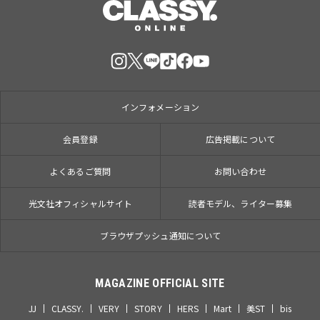
インフォメーション
会員登録
広告掲載について
よくあるご質問
お問い合わせ
光文社オフィシャルサイト
読者モデル、ライター募集
ブラウザプッシュ通知について
MAGAZINE OFFICIAL SITE
JJ
CLASSY.
VERY
STORY
HERS
Mart
美ST
bis