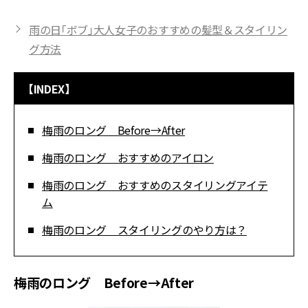
雨の日「ボブ」大人女子のおすすめの髪型＆スタイリン
グ方法
【INDEX】
梅雨のロング Before→After
梅雨のロング おすすめのアイロン
梅雨のロング おすすめのスタイリングアイテ
ム
梅雨のロング スタイリングのやり方は？
梅雨のロング Before→After