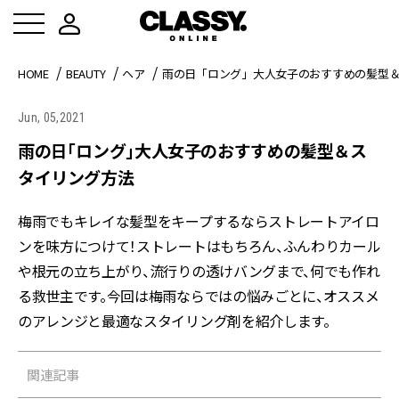
HOME
BEAUTY
ヘア
雨の日「ロング」大人女子のおすすめの髪型
Jun, 05,2021
雨の日「ロング」大人女子のおすすめの髪型＆ス
タイリング方法
梅雨でもキレイな髪型をキープするならストレートアイロ
ンを味方につけて！ストレートはもちろん、ふんわりカール
や根元の立ち上がり、流行りの透けバングまで、何でも作れ
る救世主です。今回は梅雨ならではの悩みごとに、オススメ
のアレンジと最適なスタイリング剤を紹介します。
関連記事