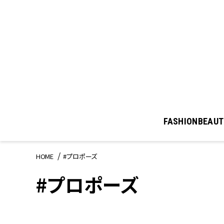
FASHION
BEAUT
HOME
#プロポーズ
#プロポーズ