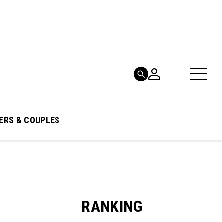
ERS & COUPLES
RANKING