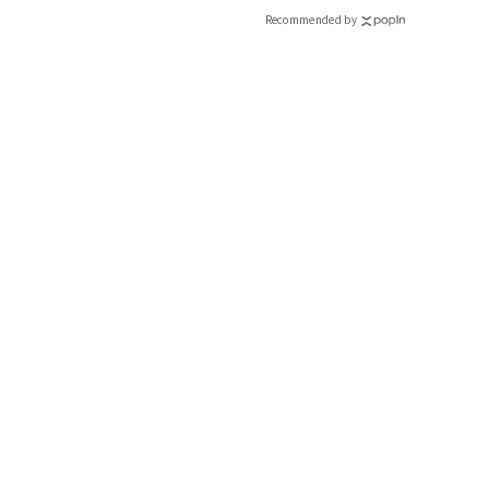
Recommended by