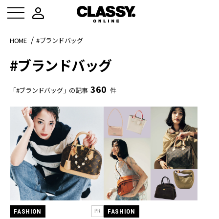
HOME
#ブランドバッグ
#ブランドバッグ
360
「#ブランドバッグ」の記事
件
FASHION
FASHION
PR